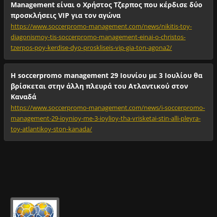
Management είναι ο Χρήστος Τζερπος που κέρδισε δύο
προσκλήσεις VIP για τον αγώνα
https://www.soccerpromo-management.com/news/nikitis-toy-
diagonismoy-tis-soccerpromo-management-einai-o-christos-
tzerpos-poy-kerdise-dyo-proskliseis-vip-gia-ton-agona2/
Η soccerpromo management 29 Ιουνίου με 3 Ιουλίου θα
βρίσκεται στην άλλη πλευρά του Ατλαντικού στον
Καναδά
https://www.soccerpromo-management.com/news/i-soccerpromo-
management-29-ioynioy-me-3-ioylioy-tha-vrisketai-stin-alli-pleyra-
toy-atlantikoy-ston-kanada/