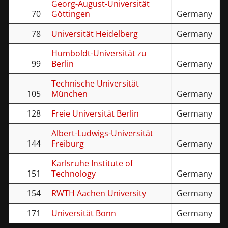
m
Georg-August-Universität
70
Göttingen
Germany
i
n
78
Universität Heidelberg
Germany
;
Humboldt-Universität zu
99
Berlin
Germany
Μ
Ε
Technische Universität
Τ
105
München
Germany
Ο
128
Freie Universität Berlin
Germany
M
P
Albert-Ludwigs-Universität
O
144
Freiburg
Germany
U
T
Karlsruhe Institute of
F
151
Technology
Germany
O
O
154
RWTH Aachen University
Germany
T
171
Universität Bonn
Germany
T
R