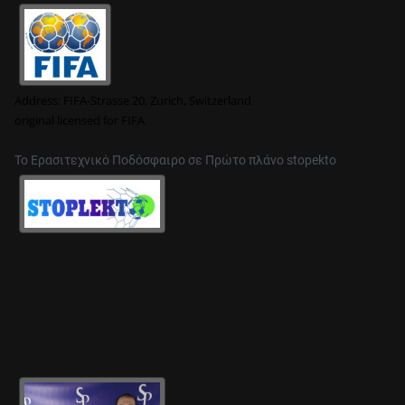
ν
δ
η
μ
ι
Address:
FIFA-Strasse 20, Zurich, Switzerland
ο
original
licensed for FIFA
υ
ρ
Το Ερασιτεχνικό Ποδόσφαιρο σε Πρώτο πλάνο stopekto
γ
ί
α
έ
τ
ο
ι
μ
ω
ν
π
ο