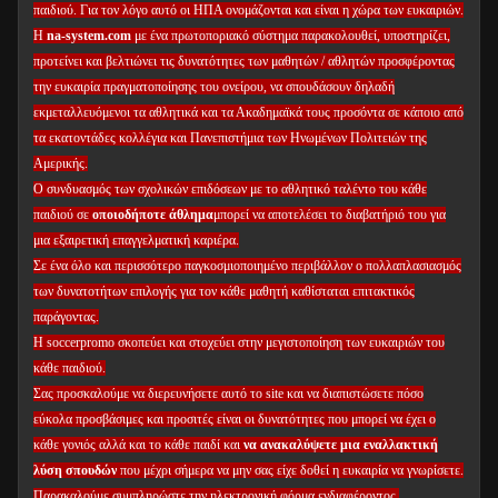
μ
παιδιού. Για τον λόγο αυτό οι ΗΠΑ ονομάζονται και είναι η χώρα των ευκαιριών.
α
Η
na-system.com
με ένα πρωτοποριακό σύστημα παρακολουθεί, υποστηρίζει,
κ
προτείνει και βελτιώνει τις δυνατότητες των μαθητών / αθλητών προσφέροντας
ε
την ευκαιρία πραγματοποίησης του ονείρου, να σπουδάσουν δηλαδή
ρ
εκμεταλλευόμενοι τα αθλητικά και τα Ακαδημαϊκά τους προσόντα σε κάποιο από
δ
τα εκατοντάδες κολλέγια και Πανεπιστήμια των Ηνωμένων Πολιτειών της
ο
Αμερικής.
φ
Ο συνδυασμός των σχολικών επιδόσεων με το αθλητικό ταλέντο του κάθε
ό
παιδιού σε
οποιοδήποτε άθλημα
μπορεί να αποτελέσει το διαβατήριό του για
ρ
μια εξαιρετική επαγγελματική καριέρα.
α
Σε ένα όλο και περισσότερο παγκοσμιοποιημένο περιβάλλον ο πολλαπλασιασμός
κ
των δυνατοτήτων επιλογής για τον κάθε μαθητή καθίσταται επιτακτικός
α
παράγοντας.
ι
Η soccerpromo
σκοπεύει και στοχεύει στην μεγιστοποίηση των ευκαιριών του
μ
κάθε παιδιού.
ε
μ
Σας προσκαλούμε να διερευνήσετε αυτό το site και να διαπιστώσετε πόσο
ε
εύκολα προσβάσιμες και προσιτές είναι οι δυνατότητες που μπορεί να έχει ο
γ
κάθε γονιός αλλά και το κάθε παιδί και
να ανακαλύψετε μια εναλλακτική
ά
λύση σπουδών
που μέχρι σήμερα να μην σας είχε δοθεί η ευκαιρία να γνωρίσετε.
λ
Παρακαλούμε συμπληρώστε την ηλεκτρονική φόρμα ενδιαφέροντος,