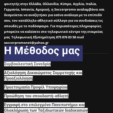
φοιτητής στην Ελλάδα, Ολλανδία, Κύπρο, Αγγλία, Ιταλία,
Γερμανία, Ισπανία, Αμερική, η Soccerpromo αναλαμβάνει και
δεσμεύεται να αναζητήσει για εσένα ανάλογα με το επίπεδό
σου, τον κατάλληλο αθλητικό σύλλογο για να συνδυάσεις τις
σπουδές με το ποδόσφαιρο. Για περισσότερες πληροφορίες
μπορείτε να καλέσετε στο τηλεφωνικό κέντρο της εταιρείας
μας Τηλεφωνική Εξυπηρέτηση 875 876 83 58 mail
soccerpromonet@yahoo.gr
Η Μέθοδος μας
Συμβουλευτική Συνεδρία
Αξιολόγηση Δικαιώματος Συμμετοχής και
Προαξιολόγηση
Προετοιμασία Προφίλ Υποψηφίου
Προώθηση του σπουδαστή-αθλητή
Εγγραφή στο επιλεγμένο Πανεπιστήμιο και
Ολοκλήρωση των Ταξιδιωτικών διαδικασιών