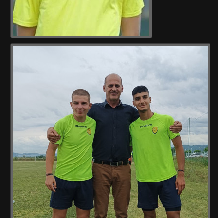
Ε
ί
ν
α
ι
δ
υ
ν
α
τ
ό
ν
σ
ε