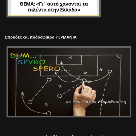
0
0
ε
σ
ω
τ
Σπουδές και ποδόσφαιρο ΓΕΡΜΑΝΙΑ
ε
ρ
ι
κ
έ
ς
π
ά
σ
ε
ς
σ
ε
2
m