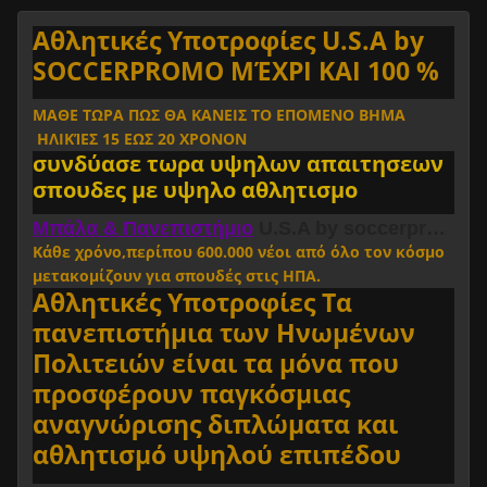
α
Αθλητικές Υποτροφίες U.S.A by
κ
SOCCERPROMO ΜΈΧΡΙ ΚΑΙ 100 %
α
δ
ΜΑΘΕ ΤΩΡΑ ΠΩΣ ΘΑ ΚΑΝΕΙΣ ΤΟ ΕΠΟΜΕΝΟ ΒΗΜΑ
η
ΗΛΙΚΊΕΣ 15 ΕΩΣ 20 ΧΡΟΝΟΝ
μ
συνδύασε τωρα υψηλων απαιτησεων
ί
σπουδες με υψηλο αθλητισμο
α
σ
Μπάλα & Πανεπιστήμιο
U.S.A by soccerpromo
α
Κάθε χρόνο,περίπου 600.000 νέοι από όλο τον κόσμο
ς
μετακομίζουν για σπουδές στις ΗΠΑ.
ν
Αθλητικές Υποτροφίες Τα
α
πανεπιστήμια των Ηνωμένων
ε
ί
Πολιτειών είναι τα μόνα που
ν
προσφέρουν παγκόσμιας
α
αναγνώρισης διπλώματα και
ι
αθλητισμό υψηλού επιπέδου
σ
ε