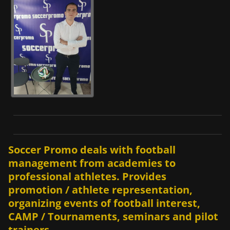
Soccer Promo deals with football
management from academies to
professional athletes. Provides
promotion / athlete representation,
organizing events of football interest,
CAMP / Tournaments, seminars and pilot
trainers.