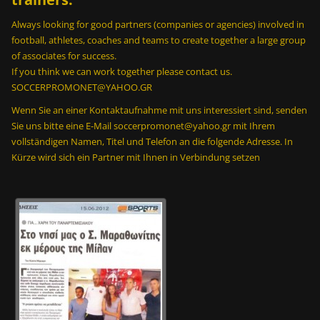
Always looking for good partners (companies or agencies) involved in
football, athletes, coaches and teams to create together a large group
of associates for success.
If you think we can work together please contact us.
SOCCERPROMONET@YAHOO.GR
Wenn Sie an einer Kontaktaufnahme mit uns interessiert sind, senden
Sie uns bitte eine E-Mail soccerpromonet@yahoo.gr mit Ihrem
vollständigen Namen, Titel und Telefon an die folgende Adresse. In
Kürze wird sich ein Partner mit Ihnen in Verbindung setzen