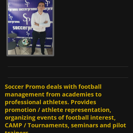
Soccer Promo deals with football
management from academies to
professional athletes. Provides
promotion / athlete representation,
organizing events of football interest,
CAMP / Tournaments, seminars and pilot
trainers.