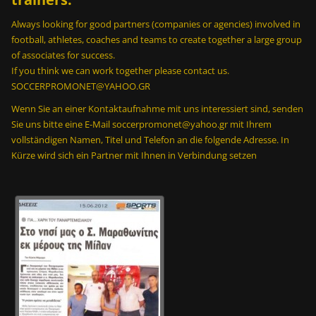
Always looking for good partners (companies or agencies) involved in
football, athletes, coaches and teams to create together a large group
of associates for success.
If you think we can work together please contact us.
SOCCERPROMONET@YAHOO.GR
Wenn Sie an einer Kontaktaufnahme mit uns interessiert sind, senden
Sie uns bitte eine E-Mail soccerpromonet@yahoo.gr mit Ihrem
vollständigen Namen, Titel und Telefon an die folgende Adresse. In
Kürze wird sich ein Partner mit Ihnen in Verbindung setzen