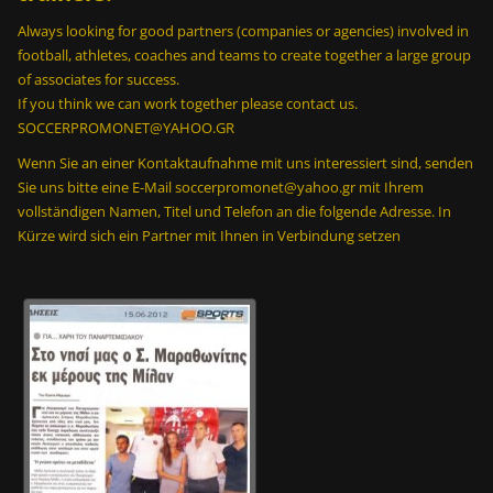
Always looking for good partners (companies or agencies) involved in
football, athletes, coaches and teams to create together a large group
of associates for success.
If you think we can work together please contact us.
SOCCERPROMONET@YAHOO.GR
Wenn Sie an einer Kontaktaufnahme mit uns interessiert sind, senden
Sie uns bitte eine E-Mail soccerpromonet@yahoo.gr mit Ihrem
vollständigen Namen, Titel und Telefon an die folgende Adresse. In
Kürze wird sich ein Partner mit Ihnen in Verbindung setzen