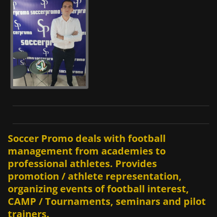
Soccer Promo deals with football
management from academies to
professional athletes. Provides
promotion / athlete representation,
organizing events of football interest,
CAMP / Tournaments, seminars and pilot
trainers.