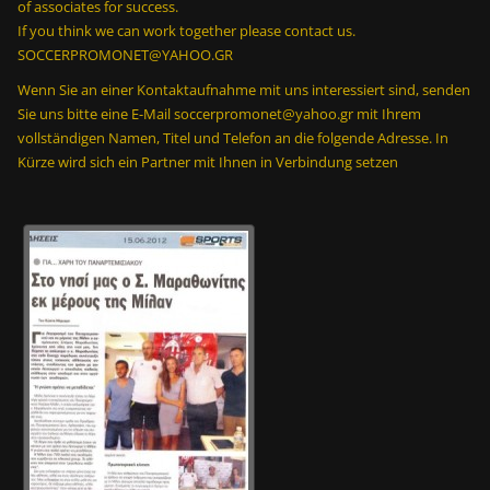
of associates for success.
If you think we can work together please contact us.
SOCCERPROMONET@YAHOO.GR
Wenn Sie an einer Kontaktaufnahme mit uns interessiert sind, senden
Sie uns bitte eine E-Mail soccerpromonet@yahoo.gr mit Ihrem
vollständigen Namen, Titel und Telefon an die folgende Adresse. In
Kürze wird sich ein Partner mit Ihnen in Verbindung setzen