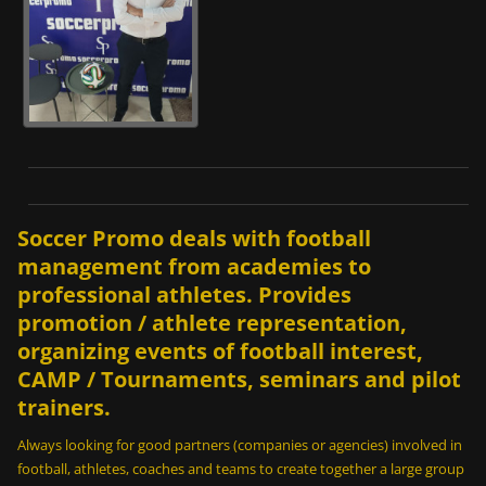
Soccer Promo deals with football
management from academies to
professional athletes. Provides
promotion / athlete representation,
organizing events of football interest,
CAMP / Tournaments, seminars and pilot
trainers.
Always looking for good partners (companies or agencies) involved in
football, athletes, coaches and teams to create together a large group