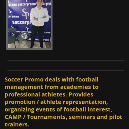
Soccer Promo deals with football
management from academies to
professional athletes. Provides
promotion / athlete representation,
organizing events of football interest,
CAMP / Tournaments, seminars and pilot
trainers.