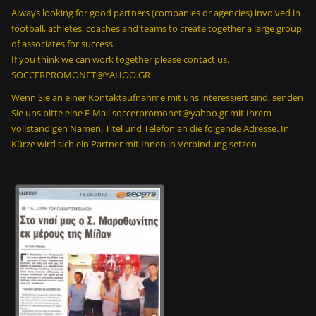
Always looking for good partners (companies or agencies) involved in
football, athletes, coaches and teams to create together a large group
of associates for success.
If you think we can work together please contact us.
SOCCERPROMONET@YAHOO.GR
Wenn Sie an einer Kontaktaufnahme mit uns interessiert sind, senden
Sie uns bitte eine E-Mail soccerpromonet@yahoo.gr mit Ihrem
vollständigen Namen, Titel und Telefon an die folgende Adresse. In
Kürze wird sich ein Partner mit Ihnen in Verbindung setzen