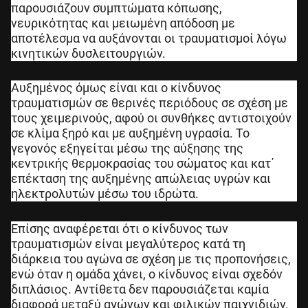
παρουσιάζουν συμπτώματα κόπωσης,
νευρικότητας και μειωμένη απόδοση με
αποτέλεσμα να αυξάνονται οι τραυματισμοί λόγω
κινητικών δυσλειτουργιών.
Αυξημένος όμως είναι και ο κίνδυνος
τραυματισμών σε θερινές περιόδους σε σχέση με
τους χειμερινούς, αφού οι συνθήκες αντιστοιχούν
σε κλίμα ξηρό και με αυξημένη υγρασία. Το
γεγονός εξηγείται μέσω της αύξησης της
κεντρικής θερμοκρασίας του σώματος και κατ΄
επέκταση της αυξημένης απώλειας υγρών και
ηλεκτρολυτών μέσω του ιδρώτα.
Επίσης αναφέρεται ότι ο κίνδυνος των
τραυματισμών είναι μεγαλύτερος κατά τη
διάρκεια του αγώνα σε σχέση με τις προπονήσεις,
ενώ όταν η ομάδα χάνει, ο κίνδυνος είναι σχεδόν
διπλάσιος. Αντίθετα δεν παρουσιάζεται καμία
διαφορά μεταξύ αγώνων και φιλικών παιχνιδιών.