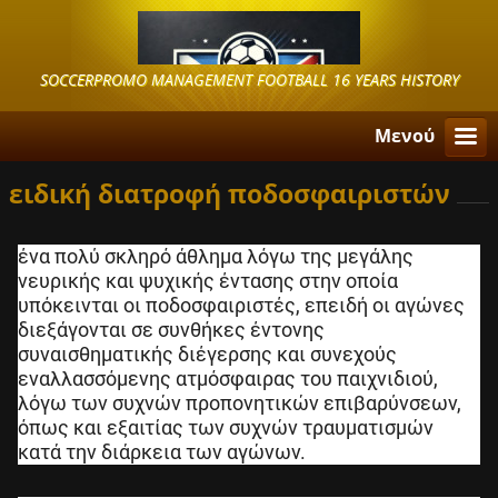
SOCCERPROMO MANAGEMENT FOOTBALL 16 YEARS HISTORY
Μενού
ειδική διατροφή ποδοσφαιριστών
ένα πολύ σκληρό άθλημα λόγω της μεγάλης
νευρικής και ψυχικής έντασης στην οποία
υπόκεινται οι ποδοσφαιριστές, επειδή οι αγώνες
διεξάγονται σε συνθήκες έντονης
συναισθηματικής διέγερσης και συνεχούς
εναλλασσόμενης ατμόσφαιρας του παιχνιδιού,
λόγω των συχνών προπονητικών επιβαρύνσεων,
όπως και εξαιτίας των συχνών τραυματισμών
κατά την διάρκεια των αγώνων.