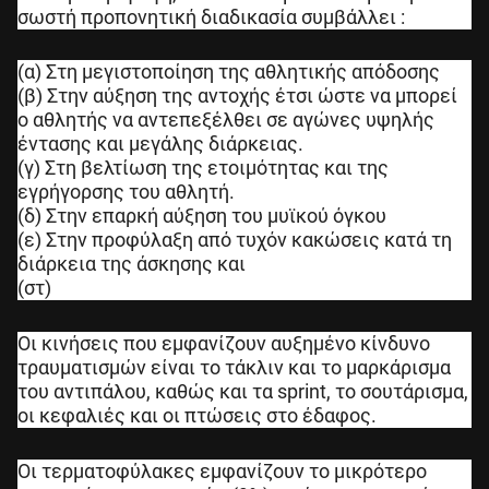
σωστή προπονητική διαδικασία συμβάλλει :
(α) Στη μεγιστοποίηση της αθλητικής απόδοσης
(β) Στην αύξηση της αντοχής έτσι ώστε να μπορεί
ο αθλητής να αντεπεξέλθει σε αγώνες υψηλής
έντασης και μεγάλης διάρκειας.
(γ) Στη βελτίωση της ετοιμότητας και της
εγρήγορσης του αθλητή.
(δ) Στην επαρκή αύξηση του μυϊκού όγκου
(ε) Στην προφύλαξη από τυχόν κακώσεις κατά τη
διάρκεια της άσκησης και
(στ)
Οι κινήσεις που εμφανίζουν αυξημένο κίνδυνο
τραυματισμών είναι το τάκλιν και το μαρκάρισμα
του αντιπάλου, καθώς και τα sprint, το σουτάρισμα,
οι κεφαλιές και οι πτώσεις στο έδαφος.
Οι τερματοφύλακες εμφανίζουν το μικρότερο