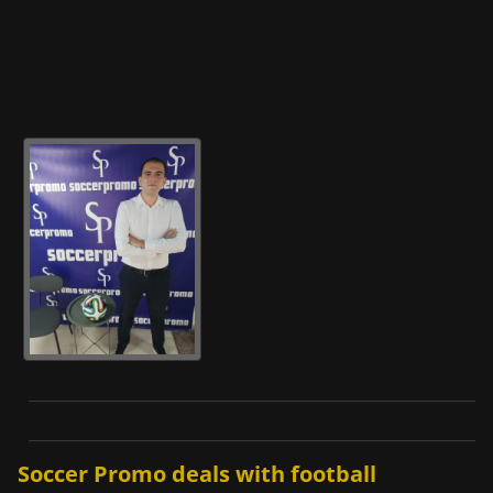
Soccer Promo deals with football