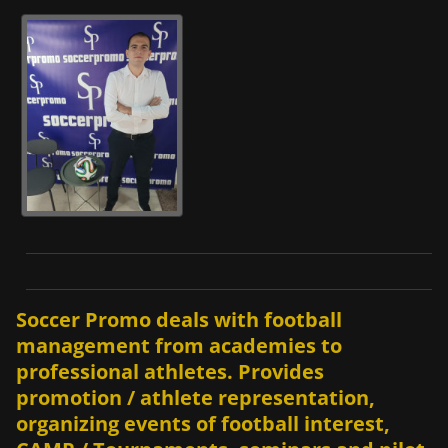
Soccer Promo deals with football
management from academies to
professional athletes. Provides
promotion / athlete representation,
organizing events of football interest,