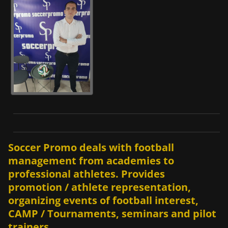
Soccer Promo deals with football
management from academies to
professional athletes. Provides
promotion / athlete representation,
organizing events of football interest,
CAMP / Tournaments, seminars and pilot
trainers.