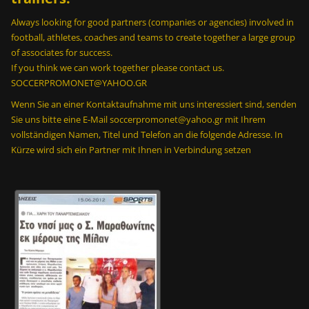
Always looking for good partners (companies or agencies) involved in
football, athletes, coaches and teams to create together a large group
of associates for success.
If you think we can work together please contact us.
SOCCERPROMONET@YAHOO.GR
Wenn Sie an einer Kontaktaufnahme mit uns interessiert sind, senden
Sie uns bitte eine E-Mail soccerpromonet@yahoo.gr mit Ihrem
vollständigen Namen, Titel und Telefon an die folgende Adresse. In
Kürze wird sich ein Partner mit Ihnen in Verbindung setzen