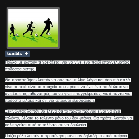
in
Sh
Πολλοί με ρωτούν τι χρειάζεται για να γίνει ένα παιδί επαγγελματίας 
ποδοσφαιριστής. 
Θα προσπαθήσω λοιπόν να σας πω με λίγα λόγια και όσο πιό απλά 
γίνεται ποιά είναι τα στοιχεία που πρέπει να έχει ένα παιδί ώστε να 
ανεβάσει τις πιθανότητές του να γίνει επαγγελματίας, γιατί πάντα για 
ποσοστά μιλάμε και όχι για απόλυτη εξασφάλιση.
Ξεκινώντας λοιπόν θα έλεγα ότι το πρώτο πράγμα είναι να έχει 
ταλέντο, βέβαια το ταλέντο μόνο του δεν φτάνει. Θα πρέπει λοιπόν να 
καλιεργείται αυτό το ταλέντο και να δουλεύει.
Παίζει ρόλο λοιπόν τι προπόνηση κάνει αν δηλαδή το παιδί παίρνει 