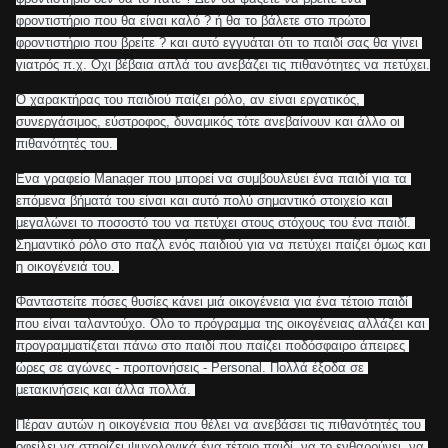
φροντιστήριο που θα είναι καλό ? ή θα το βάλετε στο πρώτο 
φροντιστήριο που βρείτε ? και αυτό εγγυάται ότι το παιδί σας θα γίνει 
γιατρός π.χ. Οχι βέβαια απλά του ανεβάζει τις πιθανότητες να πετύχει.
Ο χαρακτήρας του παιδιού παίζει ρόλο, αν είναι εργατικός, 
συνεργάσιμος, εύστροφος, δυναμικός τότε ανεβαίνουν και άλλο οι 
πιθανότητές του. 
Ενα γραφείο Manager που μπορεί να συμβουλεύει ένα παιδί για τα 
επόμενα βήματά του είναι και αυτό πολύ σημαντικό στοιχείο και 
μεγαλώνει το ποσοστό του να πετύχει στους στόχους του ένα παιδί. 
Σημαντικό ρόλο στο παζλ ενός παιδιού για να πετύχει παίζει όμως και 
η οικογένειά του. 
Φανταστείτε πόσες θυσίες κάνει μιά οικογένεια για ένα τέτοιο παιδί 
που είναι ταλαντούχο. Ολο το πρόγραμμα της οικογένειας αλλάζει και 
προγραμματίζεται πάνω στο παιδί που παίζει ποδόσφαιρο άπειρες 
ώρες σε αγώνες - προπονήσεις - Personal. Πολλά έξοδα σε 
μετακινήσεις και άλλα πολλά. 
Πέραν αυτών η οικογένεια που θέλει να ανεβάσει τις πιθανότητές του 
οφείλει να στηρίζει ψυχολογικά ένα τέτοιο παιδί, να το ενθαρρύνει, να 