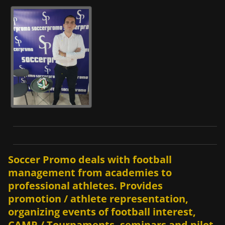
μ
ι
α
π
ρ
ο
π
ο
ν
η
τ
ι
κ
ή
Soccer Promo deals with football
μ
management from academies to
ο
professional athletes. Provides
ν
ά
promotion / athlete representation,
δ
organizing events of football interest,
α
CAMP / Tournaments, seminars and pilot