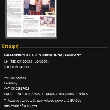
0
0
ε
σ
ω
τ
ε
ρ
Επαφή
ι
κ
SOCCERPROMO L.T.D INTERNATIONAL COMPANY
έ
ς
UNIITED KINGDOM - LONDON
π
SHELTON STREET
ά
σ
VAT 203720553
ε
Germany
ς
VAT 15108387623
σ
GREECE - NETHERLANDS - GERMANY -BULGARIA - CYPRUS
ε
Τηλέφωνο για αυτούς που καλούν μόνο από Ελλάδα
2
από σταθερά & κινητά
m