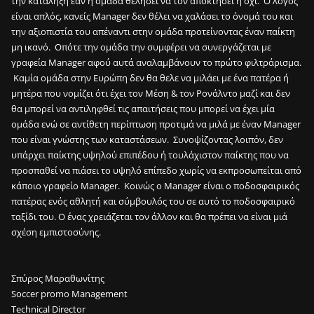
την κατάληξη εάν η ομάδα θελήσει να τον αποκτήσει ή όχι. Ο λόγος
είναι απλός, κανείς Manager δεν θέλει να χαλάσει το όνομά του και
την αξιοπιστία του απέναντι στην ομάδα προτείνοντας έναν παίκτη
μη ικανό. Οπότε την ομάδα την συμφέρει να συνεργάζεται με
γραφεία Manager αφού αυτά αναλαμβάνουν το πρώτο φιλτράρισμα.
Καμία ομάδα στην Ευρώπη δεν θα θελε να μιλάει με ένα πατέρα ή
μητέρα που νομίζει ότι έχει τον Μέση & τον Ρονάλντο μαζί και δεν
θα μπορεί να αντιληφθεί τις απαιτήσεις που μπορεί να έχει μία
ομάδα ενώ σε αντίθετη περίπτωση προτιμά να μιλά με έναν Manager
που είναι γνώστης των καταστάσεων. Συνοψίζοντας λοιπόν, δεν
υπάρχει παίκτης υψηλού επιπέδου ή τουλάχιστον παίκτης που να
προσπαθεί να πιάσει το υψηλό επίπεδο χωρίς να εκπροσωπείται από
κάποιο γραφείο Manager. Κοινώς ο Manager είναι ο ποδοσφαιρικός
πατέρας ενός αθλητή και σύμβουλός του σε αυτό το ποδοσφαιρικό
ταξίδι του. Ο ένας χρειάζεται τον άλλον και θα πρέπει να είναι μιά
σχέση εμπιστοσύνης.
Σπύρος Μαραθωνίτης
Soccer promo Management
Technical Director