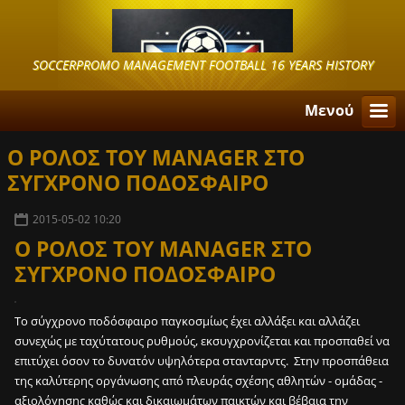
SOCCERPROMO MANAGEMENT FOOTBALL 16 YEARS HISTORY
Μενού
Ο ΡΟΛΟΣ ΤΟΥ MANAGER ΣΤΟ
ΣΥΓΧΡΟΝΟ ΠΟΔΟΣΦΑΙΡΟ
2015-05-02 10:20
Ο ΡΟΛΟΣ ΤΟΥ MANAGER ΣΤΟ
ΣΥΓΧΡΟΝΟ ΠΟΔΟΣΦΑΙΡΟ
Το σύγχρονο ποδόσφαιρο παγκοσμίως έχει αλλάξει και αλλάζει
συνεχώς με ταχύτατους ρυθμούς, εκσυγχρονίζεται και προσπαθεί να
επιτύχει όσον το δυνατόν υψηλότερα στανταρντς. Στην προσπάθεια
της καλύτερης οργάνωσης από πλευράς σχέσης αθλητών - ομάδας -
αξιολόγησης καθώς και δικαιωμάτων παικτών και βέβαια την