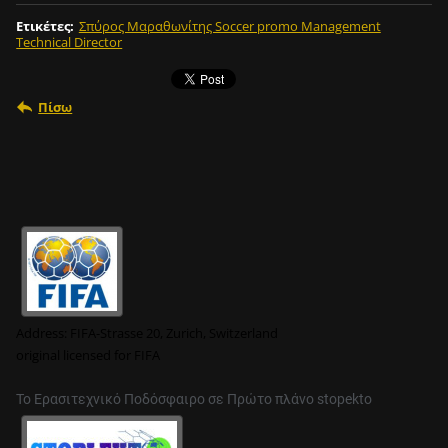
Ετικέτες
:
Σπύρος Μαραθωνίτης Soccer promo Management
Technical Director
Πίσω
Address:
FIFA-Strasse 20, Zurich, Switzerland
original
licensed for FIFA
Το Ερασιτεχνικό Ποδόσφαιρο σε Πρώτο πλάνο stopekto