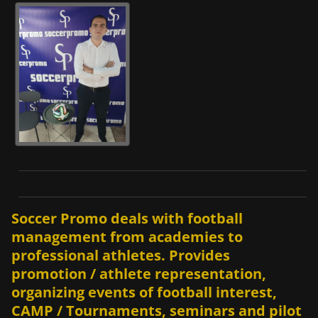
Soccer Promo deals with football
management from academies to
professional athletes. Provides
promotion / athlete representation,
organizing events of football interest,
CAMP / Tournaments, seminars and pilot