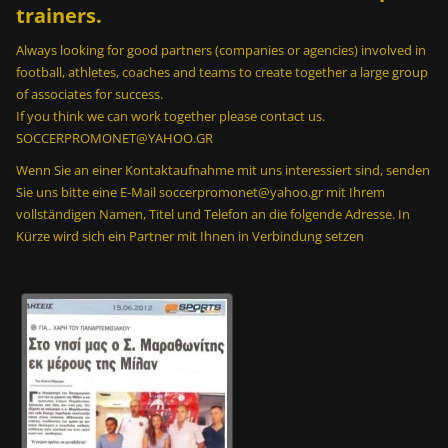
trainers.
Always looking for good partners (companies or agencies) involved in
football, athletes, coaches and teams to create together a large group
of associates for success.
If you think we can work together please contact us.
SOCCERPROMONET@YAHOO.GR
Wenn Sie an einer Kontaktaufnahme mit uns interessiert sind, senden
Sie uns bitte eine E-Mail soccerpromonet@yahoo.gr mit Ihrem
vollständigen Namen, Titel und Telefon an die folgende Adresse. In
Kürze wird sich ein Partner mit Ihnen in Verbindung setzen