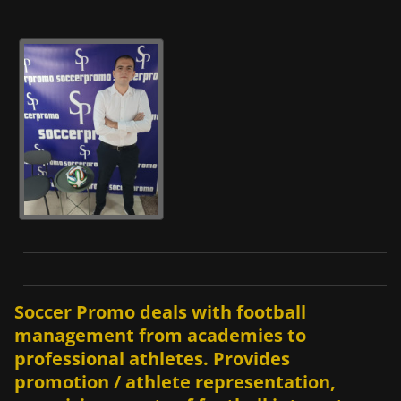
Soccer Promo deals with football
management from academies to
professional athletes. Provides
promotion / athlete representation,