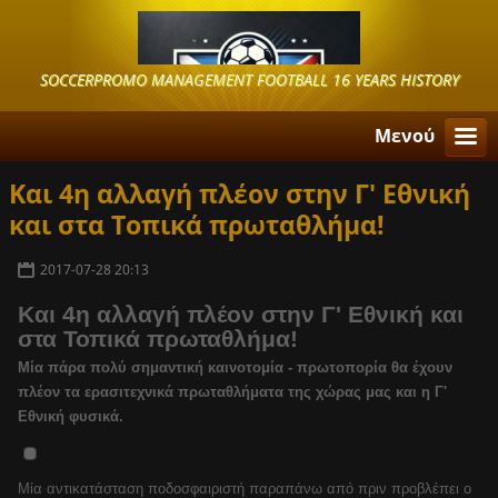
SOCCERPROMO MANAGEMENT FOOTBALL 16 YEARS HISTORY
Μενού
Και 4η αλλαγή πλέον στην Γ' Εθνική
και στα Τοπικά πρωταθλήμα!
2017-07-28 20:13
Και 4η αλλαγή πλέον στην Γ' Εθνική και
στα Τοπικά πρωταθλήμα!
Μία πάρα πολύ σημαντική καινοτομία - πρωτοπορία θα έχουν
πλέον τα ερασιτεχνικά πρωταθλήματα της χώρας μας και η Γ'
Εθνική φυσικά.
Μία αντικατάσταση ποδοσφαιριστή παραπάνω από πριν προβλέπει ο