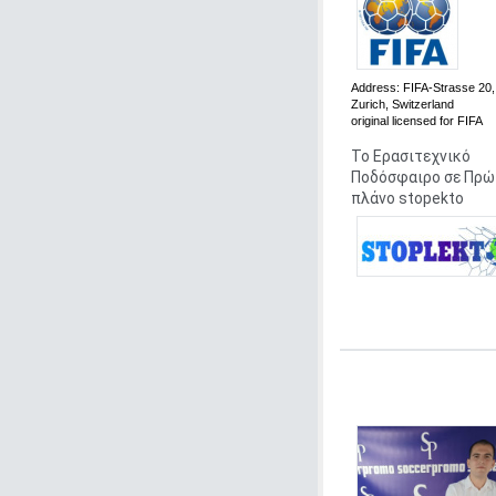
Address:
FIFA-Strasse 20,
Zurich, Switzerland
original
licensed for FIFA
Το Ερασιτεχνικό
Ποδόσφαιρο σε Πρώ
πλάνο stopekto