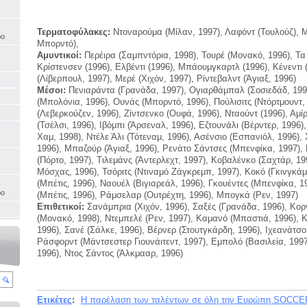
Τερματοφύλακες:
Ντοναρούμα (Μίλαν, 1997), Λαφόντ (Τουλούζ), 
ρο
Μπορντό),
Αμυντικοί:
Περέιρα (Σαμπντόρια, 1998), Τουρέ (Μονακό, 1996), Τα
Κρίστενσεν (1996), Ελβέντι (1996), Μπάουμγκαρτλ (1996), Κένεντι 
(Λίβερπουλ, 1997), Μερέ (Χιχόν, 1997), Ρίντεβαλντ (Άγιαξ, 1996)
Μέσοι:
Πενιαράντα (Γρανάδα, 1997), Ογιαρθάμπαλ (Σοσιεδάδ, 199
(Μπολόνια, 1996), Ουνάς (Μπορντό, 1996), Πούλισιτς (Ντόρτμουντ
(Λεβερκούζεν, 1996), Ζίντσενκο (Ουφά, 1996), Νταούντ (1996), Αμίρ
(Τσέλσι, 1996), Ιβόμπι (Άρσεναλ, 1996), Εζτουνάλι (Βέρντερ, 1996)
Χαμ, 1998), Ντέλε Άλι (Τότεναμ, 1996), Ασένσιο (Εσπανιόλ, 1996), 
1996), Μπαζούρ (Άγιαξ, 1996), Ρενάτο Σάντσες (Μπενφίκα, 1997),
(Πόρτο, 1997), Τιλεμάνς (Άντερλεχτ, 1997), Κοβαλένκο (Σαχτάρ, 1
Μόσχας, 1996), Τσόριτς (Ντιναμό Ζάγκρεμπ, 1997), Κοκό (Γκινγκά
(Μπέτις, 1996), Ναουέλ (Βιγιαρεάλ, 1996), Γκουέντες (Μπενφίκα, 
ρο
(Μπέτις, 1996), Ράμσελαρ (Ουτρέχτη, 1996), Μπογκά (Ρεν, 1997)
Επιθετικοί:
Σανάμπρια (Χιχόν, 1996), Σαξές (Γρανάδα, 1996), Κο
(Μονακό, 1998), Ντεμπελέ (Ρεν, 1997), Καμανό (Μπαστιά, 1996),
1996), Σανέ (Σάλκε, 1996), Βέρνερ (Στουτγκάρδη, 1996), Ιχεανάτσο 
Ράσφορντ (Μάντσεστερ Γιουνάιτεντ, 1997), Εμπολό (Βασιλεία, 1997)
1996), Ντος Σάντος (Άλκμααρ, 1996)
Ετικέτες
:
H παρέλαση των ταλέντων σε όλη την Ευρώπη SOC