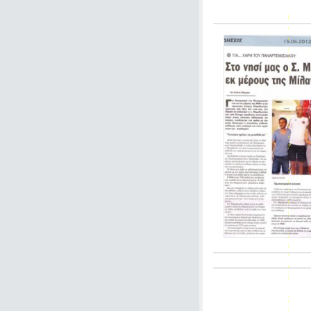
REPRESENTATION
ORGANIZING
Είναι
EVENTS OF
δυνατ
σε
FOOTBALL
μια
INTEREST, CAMP 
προπο
TOURNAMENTS,
μονάδ
SEMINARS AND
PILOT TRAINERS.
200
σουτ
σε
2min;
200
εσωτε
πάσε
σε
2min;
200
εξωτε
πάσε
σε
2min;
200
κοντρ