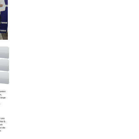
panies
s,
 large
S
e
t uns
ine E-
rem
an die
n