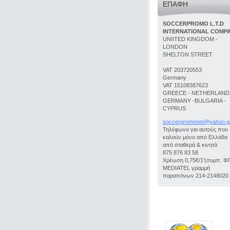
ΕΠΑΦΉ
SOCCERPROMO L.T.D
INTERNATIONAL COMP
UNIITED KINGDOM -
LONDON
SHELTON STREET
VAT 203720553
Germany
VAT 15108387623
GREECE - NETHERLANDS
GERMANY -BULGARIA -
CYPRUS
soccerpr
omonet@y
ahoo.g
Τηλέφωνο για αυτούς που
καλούν μόνο από Ελλάδα
από σταθερά & κινητά
875 876 83 58
Χρέωση 0,75€/1’(συμπ. Φ
MEDIATEL γραμμή
παραπόνων 214-2148020