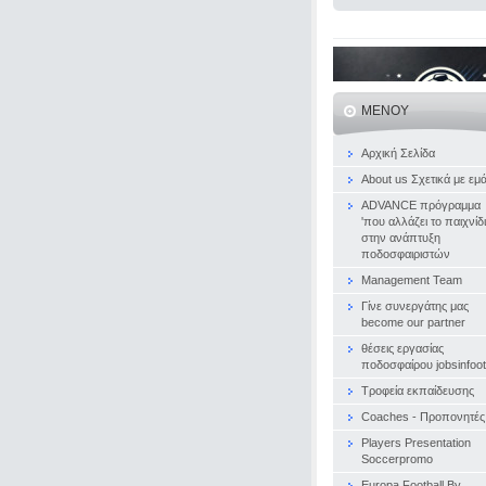
ΜΕΝΟΎ
Αρχική Σελίδα
About us Σχετικά με εμ
ADVANCE πρόγραμμα
'που αλλάζει το παιχνίδι
στην ανάπτυξη
ποδοσφαιριστών
Management Team
Γίνε συνεργάτης μας
become our partner
θέσεις εργασίας
ποδοσφαίρου jobsinfoot
Τροφεία εκπαίδευσης
Coaches - Προπονητές
Players Presentation
Soccerpromo
Europa Football By