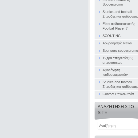
Soccerpromo
Studies and football
Σπουδές και ποδόσφαι
Είσαι ποδοσφαιριστής
Football Player ?
SCOUTING
Αρθρογραφία News
Sponsors soccerpromo
Έξτρα Υπηρεσίες Εξ
αποστάσεως
Αξιολόγηση
ποδοσφαιριστών
Studies and football
Σπουδές και ποδόσφαι
Contact Επικοινωνία
ΑΝΑΖΉΤΗΣΗ ΣΤΟ
SITE