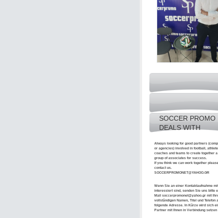
SOCCER PROMO
DEALS WITH
FOOTBALL
Always looking for good partners (com
MANAGEMENT
or agencies) involved in football, athlete
coaches and teams to create together a
FROM ACADEMIE
group of associates for success.
TO
If you think we can work together pleas
contact us.
PROFESSIONAL
SOCCERPROMONET@YAHOO.GR
ATHLETES.
Wenn Sie an einer Kontaktaufnahme mi
PROVIDES
interessiert sind, senden Sie uns bitte e
Mail soccerpromonet@yahoo.gr mit Ih
PROMOTION /
vollständigen Namen, Titel und Telefon 
folgende Adresse. In Kürze wird sich ei
ATHLETE
Partner mit Ihnen in Verbindung setzen