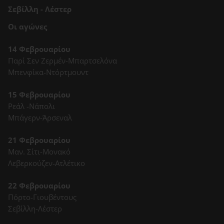
Σεβίλλη - Λέστερ
Οι αγώνες
14 Φεβρουαρίου
Παρί Σεν Ζερμέν-Μπαρτσελόνα
Μπενφίκα-Ντόρτμουντ
15 Φεβρουαρίου
Ρεάλ -Νάπολι
Μπάγερν-Άρσεναλ
21 Φεβρουαρίου
Μαν. Σίτι-Μονακό
Λεβερκούζεν-Ατλέτικο
22 Φεβρουαρίου
Πόρτο-Γιουβέντους
Σεβίλλη-Λέστερ