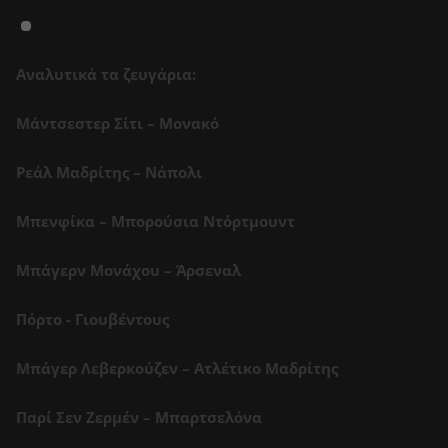
Αναλυτικά τα ζευγάρια:
Μάντσεστερ Σίτι – Μονακό
Ρεάλ Μαδρίτης – Νάπολι
Μπενφίκα – Μπορούσια Ντόρτμουντ
Μπάγερν Μονάχου – Άρσεναλ
Πόρτο - Γιουβέντους
Μπάγερ Λεβερκούζεν – Ατλέτικο Μαδρίτης
Παρί Σεν Ζερμέν – Μπαρτσελόνα