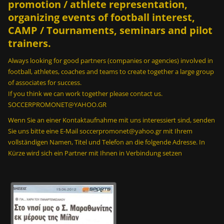
promotion / athlete representation,
organizing events of football interest,
CAMP / Tournaments, seminars and pilot
trainers.
Always looking for good partners (companies or agencies) involved in
football, athletes, coaches and teams to create together a large group
of associates for success.
If you think we can work together please contact us.
SOCCERPROMONET@YAHOO.GR
Wenn Sie an einer Kontaktaufnahme mit uns interessiert sind, senden
Sie uns bitte eine E-Mail soccerpromonet@yahoo.gr mit Ihrem
vollständigen Namen, Titel und Telefon an die folgende Adresse. In
Kürze wird sich ein Partner mit Ihnen in Verbindung setzen