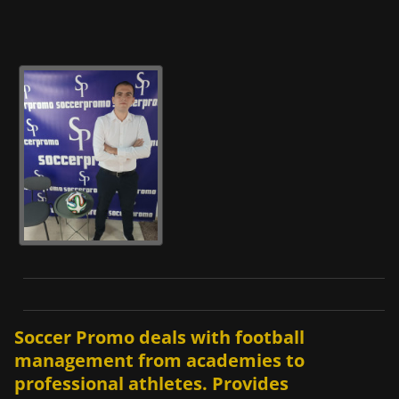
Soccer Promo deals with football
management from academies to
professional athletes. Provides