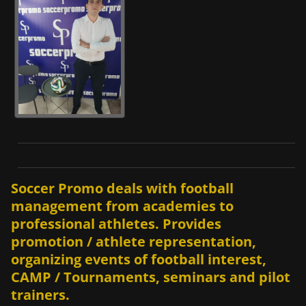
Soccer Promo deals with football
management from academies to
professional athletes. Provides
promotion / athlete representation,
organizing events of football interest,
CAMP / Tournaments, seminars and pilot
trainers.