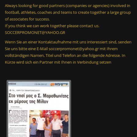
Always looking for good partners (companies or agencies) involved in
football, athletes, coaches and teams to create together a large group
of associates for success.
If you think we can work together please contact us.
SOCCERPROMONET@YAHOO.GR
Wenn Sie an einer Kontaktaufnahme mit uns interessiert sind, senden
Sie uns bitte eine E-Mail soccerpromonet@yahoo.gr mit Ihrem
vollständigen Namen, Titel und Telefon an die folgende Adresse. In
Kürze wird sich ein Partner mit Ihnen in Verbindung setzen