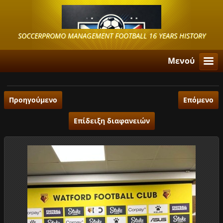
SOCCERPROMO MANAGEMENT FOOTBALL 16 YEARS HISTORY
Μενού
Προηγούμενο
Επόμενο
Επίδειξη διαφανειών