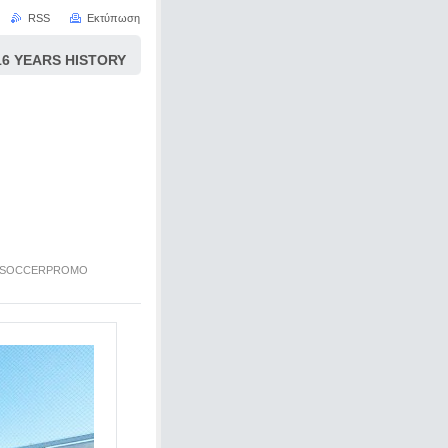
RSS
Εκτύπωση
 YEARS HISTORY
S SOCCERPROMO