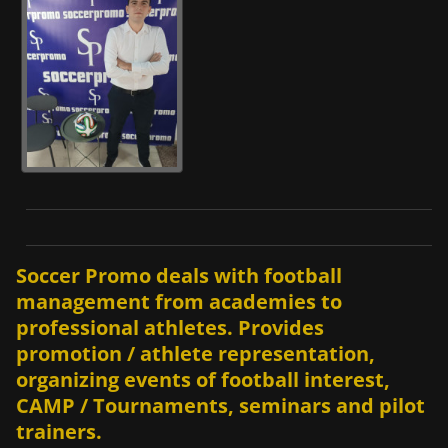
Soccer Promo deals with football
management from academies to
professional athletes. Provides
promotion / athlete representation,
organizing events of football interest,
CAMP / Tournaments, seminars and pilot
trainers.