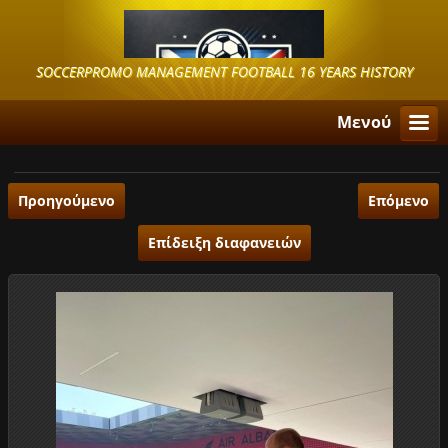
SOCCERPROMO MANAGEMENT FOOTBALL 16 YEARS HISTORY
Μενού
Προηγούμενο
Επόμενο
Επίδειξη διαφανειών