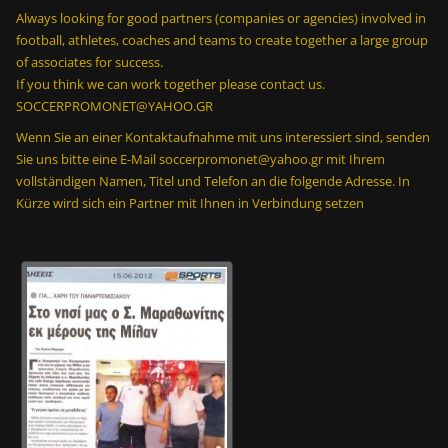
Always looking for good partners (companies or agencies) involved in
football, athletes, coaches and teams to create together a large group
of associates for success.
If you think we can work together please contact us.
SOCCERPROMONET@YAHOO.GR
Wenn Sie an einer Kontaktaufnahme mit uns interessiert sind, senden
Sie uns bitte eine E-Mail soccerpromonet@yahoo.gr mit Ihrem
vollständigen Namen, Titel und Telefon an die folgende Adresse. In
Kürze wird sich ein Partner mit Ihnen in Verbindung setzen