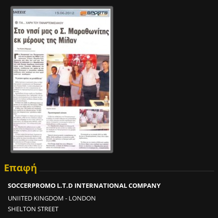
Επαφή
SOCCERPROMO L.T.D INTERNATIONAL COMPANY
UNIITED KINGDOM - LONDON
SHELTON STREET