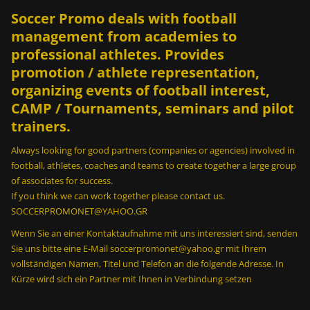
Soccer Promo deals with football
management from academies to
professional athletes. Provides
promotion / athlete representation,
organizing events of football interest,
CAMP / Tournaments, seminars and pilot
trainers.
Always looking for good partners (companies or agencies) involved in
football, athletes, coaches and teams to create together a large group
of associates for success.
If you think we can work together please contact us.
SOCCERPROMONET@YAHOO.GR
Wenn Sie an einer Kontaktaufnahme mit uns interessiert sind, senden
Sie uns bitte eine E-Mail soccerpromonet@yahoo.gr mit Ihrem
vollständigen Namen, Titel und Telefon an die folgende Adresse. In
Kürze wird sich ein Partner mit Ihnen in Verbindung setzen