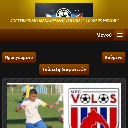
SOCCERPROMO MANAGEMENT FOOTBALL 16 YEARS HISTORY
Μενού
Προηγούμενο
Επόμενο
Επίδειξη διαφανειών