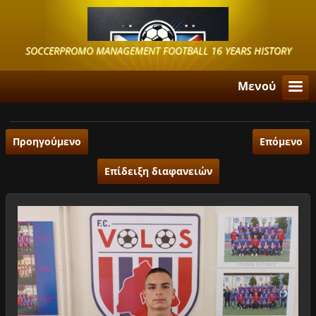
SOCCERPROMO MANAGEMENT FOOTBALL 16 YEARS HISTORY
Μενού
Προηγούμενο
Επόμενο
Επίδειξη διαφανειών