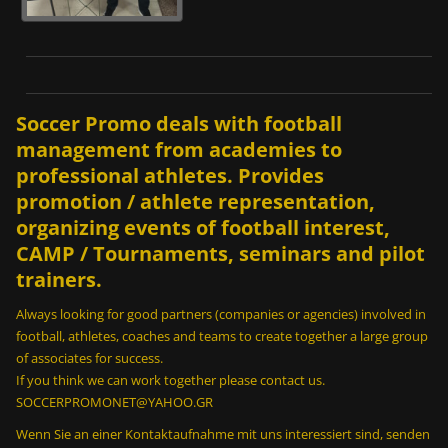
Soccer Promo deals with football
management from academies to
professional athletes. Provides
promotion / athlete representation,
organizing events of football interest,
CAMP / Tournaments, seminars and pilot
trainers.
Always looking for good partners (companies or agencies) involved in
football, athletes, coaches and teams to create together a large group
of associates for success.
If you think we can work together please contact us.
SOCCERPROMONET@YAHOO.GR
Wenn Sie an einer Kontaktaufnahme mit uns interessiert sind, senden